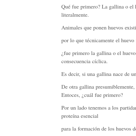
Qué fue primero? La gallina o el 
literalmente.
Animales que ponen huevos existie
por lo que técnicamente el huevo f
¿fue primero la gallina o el huevo 
consecuencia cíclica.
Es decir, si una gallina nace de 
De otra gallina presumiblemente,
Entoces, ¿cuál fue primero?
Por un lado tenemos a los partidar
proteína esencial
para la formación de los huevos 