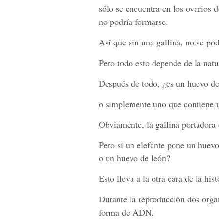
sólo se encuentra en los ovarios de
no podría formarse.
Así que sin una gallina, no se pod
Pero todo esto depende de la natur
Después de todo, ¿es un huevo de
o simplemente uno que contiene u
Obviamente, la gallina portadora 
Pero si un elefante pone un huevo
o un huevo de león?
Esto lleva a la otra cara de la hist
Durante la reproducción dos orga
forma de ADN,