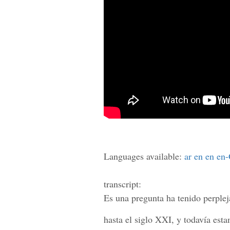
Languages available:
ar
en
en
en
transcript:
Es una pregunta ha tenido perplej
hasta el siglo XXI, y todavía est