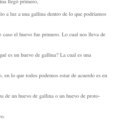
ina llegó primero,
io a luz a una gallina dentro de lo que podríamos
 caso el huevo fue primero. Lo cual nos lleva de
qué es un huevo de gallina? La cual es una
bo, en lo que todos podemos estar de acuerdo es en
ba de un huevo de gallina o un huevo de proto-
vo.