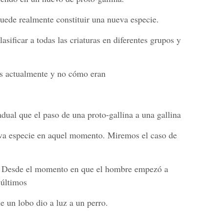
ede realmente constituir una nueva especie.
asificar a todas las criaturas en diferentes grupos y
as actualmente y no cómo eran
adual que el paso de una proto-gallina a una gallina
eva especie en aquel momento. Miremos el caso de
s. Desde el momento en que el hombre empezó a
 últimos
e un lobo dio a luz a un perro.