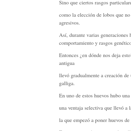
Sino que ciertos rasgos particular
como la elección de lobos que no
agresivos.
Así, durante varias generaciones
comportamiento y rasgos genético
Entonces ¿en dónde nos deja esto
antigua
llevó gradualmente a creación de 
galliga.
En uno de estos huevos hubo una
una ventaja selectiva que llevó a l
la que empezó a poner huevos de 