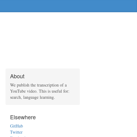
About
We publish the transcription of a
YouTube video. This is useful for:
search, language learning.
Elsewhere
GitHub
Twitter