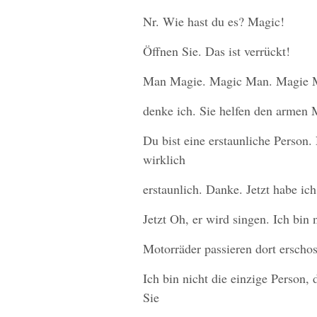
Nr. Wie hast du es? Magic!
Öffnen Sie. Das ist verrückt!
Man Magie. Magic Man. Magie M
denke ich. Sie helfen den armen 
Du bist eine erstaunliche Person.
wirklich
erstaunlich. Danke. Jetzt habe ich
Jetzt Oh, er wird singen. Ich bin 
Motorräder passieren dort erschos
Ich bin nicht die einzige Person, 
Sie