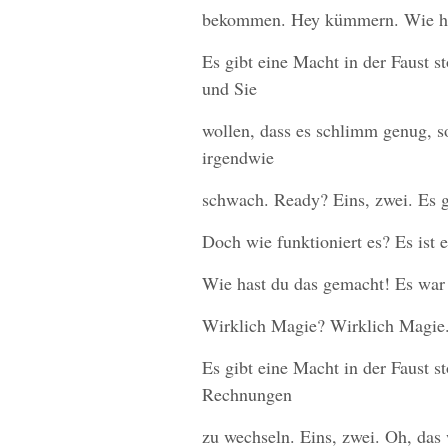
bekommen. Hey kümmern. Wie ha
Es gibt eine Macht in der Faust 
und Sie
wollen, dass es schlimm genug, so
irgendwie
schwach. Ready? Eins, zwei. Es g
Doch wie funktioniert es? Es ist 
Wie hast du das gemacht! Es war
Wirklich Magie? Wirklich Magie
Es gibt eine Macht in der Faust s
Rechnungen
zu wechseln. Eins, zwei. Oh, das 