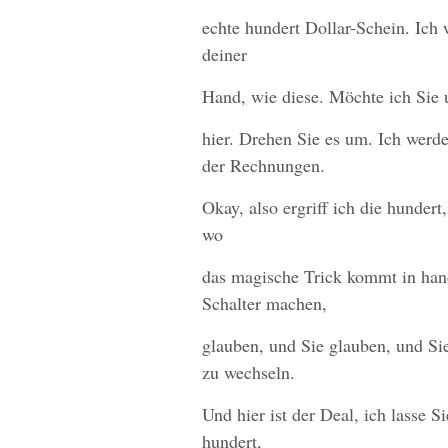
echte hundert Dollar-Schein. Ich 
deiner
Hand, wie diese. Möchte ich Sie
hier. Drehen Sie es um. Ich werde
der Rechnungen.
Okay, also ergriff ich die hundert,
wo
das magische Trick kommt in hand
Schalter machen,
glauben, und Sie glauben, und Si
zu wechseln.
Und hier ist der Deal, ich lasse S
hundert,