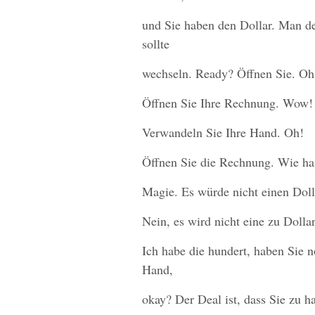
und Sie haben den Dollar. Man de
sollte
wechseln. Ready? Öffnen Sie. Oh
Öffnen Sie Ihre Rechnung. Wow!
Verwandeln Sie Ihre Hand. Oh!
Öffnen Sie die Rechnung. Wie ha
Magie. Es würde nicht einen Doll
Nein, es wird nicht eine zu Dolla
Ich habe die hundert, haben Sie no
Hand,
okay? Der Deal ist, dass Sie zu ha