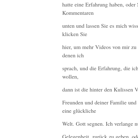
hatte eine Erfahrung haben, oder 
Kommentaren
unten und lassen Sie es mich wis
klicken Sie
hier, um mehr Videos von mir zu
denen ich
sprach, und die Erfahrung, die ic
wollen,
dann ist die hinter den Kulissen 
Freunden und deiner Familie und 
eine glückliche
Welt. Gott segnen. Ich verlange n
Gelegenheit, zurück zu geben, od