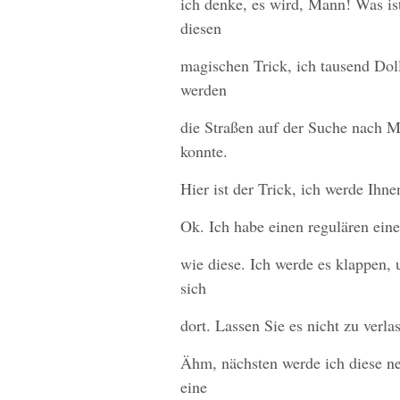
ich denke, es wird, Mann! Was ist
diesen
magischen Trick, ich tausend Dol
werden
die Straßen auf der Suche nach M
konnte.
Hier ist der Trick, ich werde Ihn
Ok. Ich habe einen regulären eine
wie diese. Ich werde es klappen, 
sich
dort. Lassen Sie es nicht zu verl
Ähm, nächsten werde ich diese neh
eine