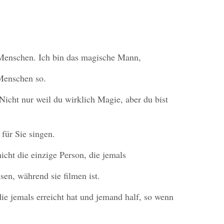
enschen. Ich bin das magische Mann,
Menschen so.
 Nicht nur weil du wirklich Magie, aber du bist
 für Sie singen.
nicht die einzige Person, die jemals
sen, während sie filmen ist.
die jemals erreicht hat und jemand half, so wenn