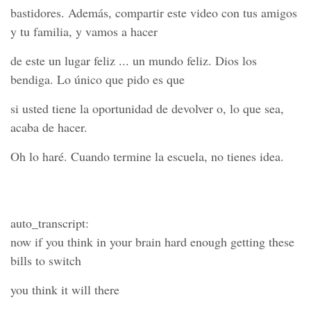
bastidores. Además, compartir este video con tus amigos
y tu familia, y vamos a hacer
de este un lugar feliz ... un mundo feliz. Dios los
bendiga. Lo único que pido es que
si usted tiene la oportunidad de devolver o, lo que sea,
acaba de hacer.
Oh lo haré. Cuando termine la escuela, no tienes idea.
auto_transcript:
now if you think in your brain hard enough getting these
bills to switch
you think it will there