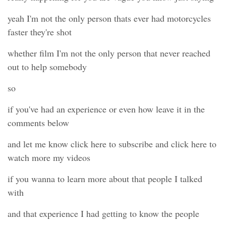
yeah I'm not the only person thats ever had motorcycles
faster they're shot
whether film I'm not the only person that never reached
out to help somebody
so
if you've had an experience or even how leave it in the
comments below
and let me know click here to subscribe and click here to
watch more my videos
if you wanna to learn more about that people I talked
with
and that experience I had getting to know the people