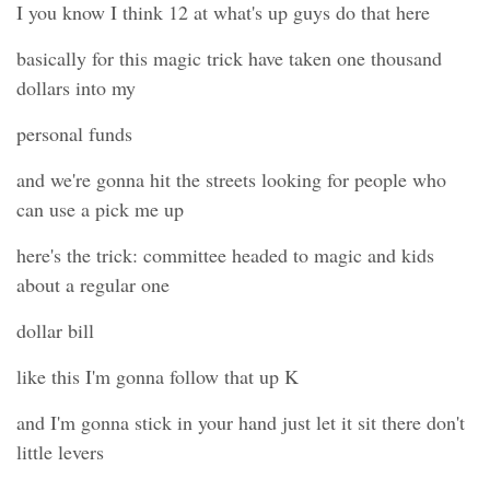
I you know I think 12 at what's up guys do that here
basically for this magic trick have taken one thousand
dollars into my
personal funds
and we're gonna hit the streets looking for people who
can use a pick me up
here's the trick: committee headed to magic and kids
about a regular one
dollar bill
like this I'm gonna follow that up K
and I'm gonna stick in your hand just let it sit there don't
little levers