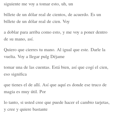
siguiente me voy a tomar esto, uh, un
billete de un dólar real de cientos, de acuerdo. Es un
billete de un dólar real de cien. Voy
a doblar para arriba como esto, y me voy a poner dentro
de su mano, así.
Quiero que cierres tu mano. Al igual que este. Darle la
vuelta. Voy a llegar pulg Déjame
tomar una de las cuentas. Está bien, así que cogí el cien,
eso significa
que tienes el de allí. Así que aquí es donde ese truco de
magia es muy útil. Por
lo tanto, si usted cree que puede hacer el cambio tarjetas,
y cree y quiere bastante