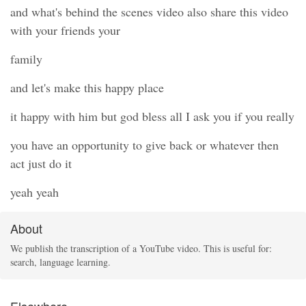
and what's behind the scenes video also share this video
with your friends your
family
and let's make this happy place
it happy with him but god bless all I ask you if you really
you have an opportunity to give back or whatever then
act just do it
yeah yeah
About
We publish the transcription of a YouTube video. This is useful for:
search, language learning.