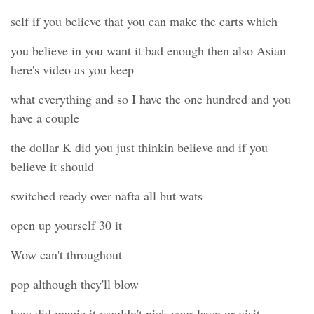
self if you believe that you can make the carts which
you believe in you want it bad enough then also Asian
here's video as you keep
what everything and so I have the one hundred and you
have a couple
the dollar K did you just thinkin believe and if you
believe it should
switched ready over nafta all but wats
open up yourself 30 it
Wow can't throughout
pop although they'll blow
how did magic it wouldn't pick your lawn or visit