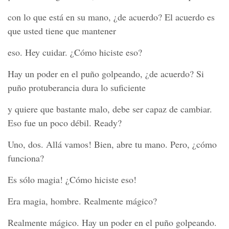
con lo que está en su mano, ¿de acuerdo? El acuerdo es
que usted tiene que mantener
eso. Hey cuidar. ¿Cómo hiciste eso?
Hay un poder en el puño golpeando, ¿de acuerdo? Si
puño protuberancia dura lo suficiente
y quiere que bastante malo, debe ser capaz de cambiar.
Eso fue un poco débil. Ready?
Uno, dos. Allá vamos! Bien, abre tu mano. Pero, ¿cómo
funciona?
Es sólo magia! ¿Cómo hiciste eso!
Era magia, hombre. Realmente mágico?
Realmente mágico. Hay un poder en el puño golpeando.