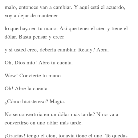
malo, entonces van a cambiar. Y aquí está el acuerdo,
voy a dejar de mantener
lo que haya en tu mano. Así que tener el cien y tiene el
dólar. Basta pensar y creer
y si usted cree, debería cambiar. Ready? Abra.
Oh, Dios mío! Abre tu cuenta.
Wow! Convierte tu mano.
Oh! Abre la cuenta.
¿Cómo hiciste eso? Magia.
No se convertiría en un dólar más tarde? N no va a
convertirse en uno dólar más tarde.
¡Gracias! tengo el cien, todavía tiene el uno. Te quedas