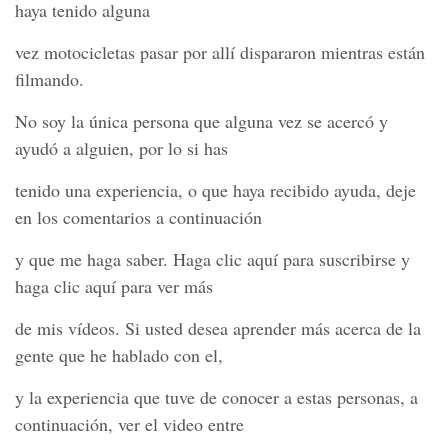
haya tenido alguna
vez motocicletas pasar por allí dispararon mientras están
filmando.
No soy la única persona que alguna vez se acercó y
ayudó a alguien, por lo si has
tenido una experiencia, o que haya recibido ayuda, deje
en los comentarios a continuación
y que me haga saber. Haga clic aquí para suscribirse y
haga clic aquí para ver más
de mis vídeos. Si usted desea aprender más acerca de la
gente que he hablado con el,
y la experiencia que tuve de conocer a estas personas, a
continuación, ver el video entre