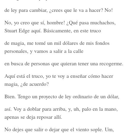
de ley para cambiar, ¿crees que le va a hacer? No!
No, yo creo que sí, hombre! ¿Qué pasa muchachos,
Stuart Edge aquí. Básicamente, en este truco
de magia, me tomé un mil dólares de mis fondos
personales, y vamos a salir a la calle
en busca de personas que quieran tener una recogerme.
Aquí está el truco, yo te voy a enseñar cómo hacer
magia, ¿de acuerdo?
Bien. Tengo un proyecto de ley ordinario de un dólar,
así. Voy a doblar para arriba, y, uh, palo en la mano,
apenas se deja reposar allí.
No dejes que salir o dejar que el viento sople. Um,