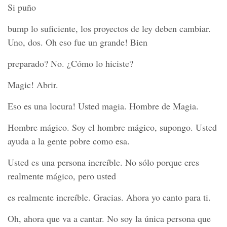
Si puño
bump lo suficiente, los proyectos de ley deben cambiar.
Uno, dos. Oh eso fue un grande! Bien
preparado? No. ¿Cómo lo hiciste?
Magic! Abrir.
Eso es una locura! Usted magia. Hombre de Magia.
Hombre mágico. Soy el hombre mágico, supongo. Usted
ayuda a la gente pobre como esa.
Usted es una persona increíble. No sólo porque eres
realmente mágico, pero usted
es realmente increíble. Gracias. Ahora yo canto para ti.
Oh, ahora que va a cantar. No soy la única persona que