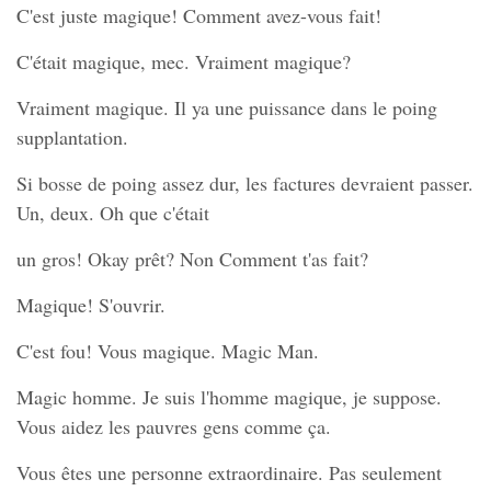
C'est juste magique! Comment avez-vous fait!
C'était magique, mec. Vraiment magique?
Vraiment magique. Il ya une puissance dans le poing
supplantation.
Si bosse de poing assez dur, les factures devraient passer.
Un, deux. Oh que c'était
un gros! Okay prêt? Non Comment t'as fait?
Magique! S'ouvrir.
C'est fou! Vous magique. Magic Man.
Magic homme. Je suis l'homme magique, je suppose.
Vous aidez les pauvres gens comme ça.
Vous êtes une personne extraordinaire. Pas seulement