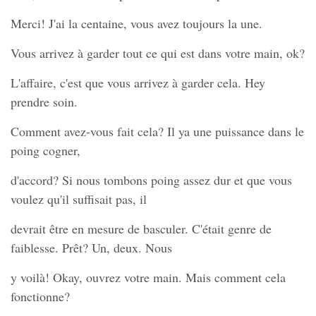
Merci! J'ai la centaine, vous avez toujours la une.
Vous arrivez à garder tout ce qui est dans votre main, ok?
L'affaire, c'est que vous arrivez à garder cela. Hey
prendre soin.
Comment avez-vous fait cela? Il ya une puissance dans le
poing cogner,
d'accord? Si nous tombons poing assez dur et que vous
voulez qu'il suffisait pas, il
devrait être en mesure de basculer. C'était genre de
faiblesse. Prêt? Un, deux. Nous
y voilà! Okay, ouvrez votre main. Mais comment cela
fonctionne?