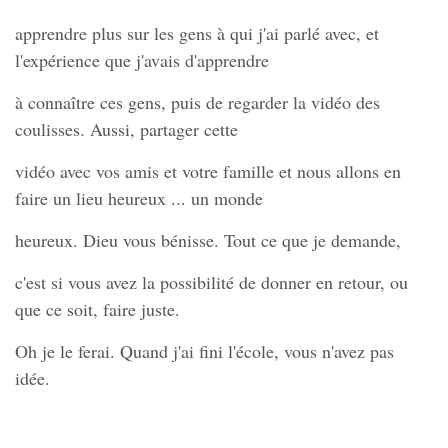
apprendre plus sur les gens à qui j'ai parlé avec, et
l'expérience que j'avais d'apprendre
à connaître ces gens, puis de regarder la vidéo des
coulisses. Aussi, partager cette
vidéo avec vos amis et votre famille et nous allons en
faire un lieu heureux ... un monde
heureux. Dieu vous bénisse. Tout ce que je demande,
c'est si vous avez la possibilité de donner en retour, ou
que ce soit, faire juste.
Oh je le ferai. Quand j'ai fini l'école, vous n'avez pas
idée.