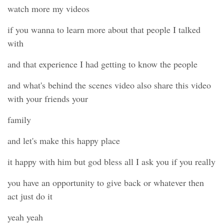
watch more my videos
if you wanna to learn more about that people I talked
with
and that experience I had getting to know the people
and what's behind the scenes video also share this video
with your friends your
family
and let's make this happy place
it happy with him but god bless all I ask you if you really
you have an opportunity to give back or whatever then
act just do it
yeah yeah