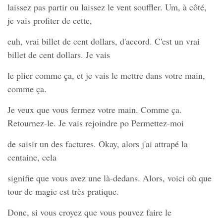
laissez pas partir ou laissez le vent souffler. Um, à côté,
je vais profiter de cette,
euh, vrai billet de cent dollars, d'accord. C'est un vrai
billet de cent dollars. Je vais
le plier comme ça, et je vais le mettre dans votre main,
comme ça.
Je veux que vous fermez votre main. Comme ça.
Retournez-le. Je vais rejoindre po Permettez-moi
de saisir un des factures. Okay, alors j'ai attrapé la
centaine, cela
signifie que vous avez une là-dedans. Alors, voici où que
tour de magie est très pratique.
Donc, si vous croyez que vous pouvez faire le