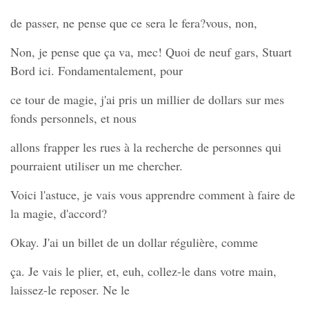
de passer, ne pense que ce sera le fera?vous, non,
Non, je pense que ça va, mec! Quoi de neuf gars, Stuart
Bord ici. Fondamentalement, pour
ce tour de magie, j'ai pris un millier de dollars sur mes
fonds personnels, et nous
allons frapper les rues à la recherche de personnes qui
pourraient utiliser un me chercher.
Voici l'astuce, je vais vous apprendre comment à faire de
la magie, d'accord?
Okay. J'ai un billet de un dollar régulière, comme
ça. Je vais le plier, et, euh, collez-le dans votre main,
laissez-le reposer. Ne le