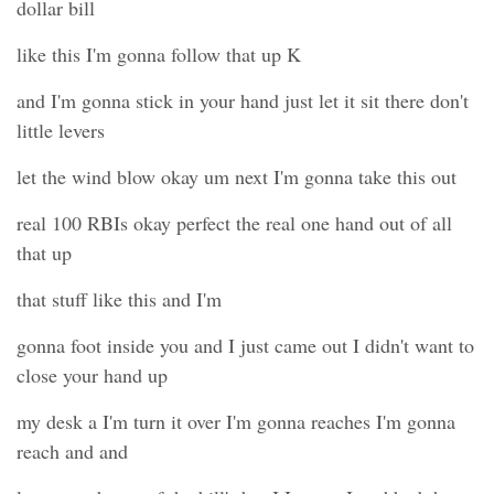
dollar bill
like this I'm gonna follow that up K
and I'm gonna stick in your hand just let it sit there don't
little levers
let the wind blow okay um next I'm gonna take this out
real 100 RBIs okay perfect the real one hand out of all
that up
that stuff like this and I'm
gonna foot inside you and I just came out I didn't want to
close your hand up
my desk a I'm turn it over I'm gonna reaches I'm gonna
reach and and