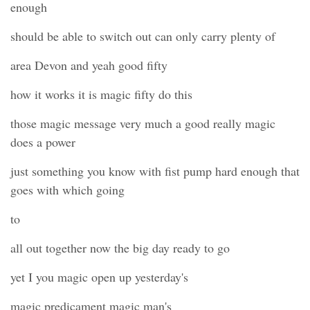
enough
should be able to switch out can only carry plenty of
area Devon and yeah good fifty
how it works it is magic fifty do this
those magic message very much a good really magic
does a power
just something you know with fist pump hard enough that
goes with which going
to
all out together now the big day ready to go
yet I you magic open up yesterday's
magic predicament magic man's