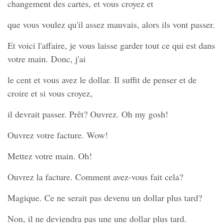
changement des cartes, et vous croyez et
que vous voulez qu'il assez mauvais, alors ils vont passer.
Et voici l'affaire, je vous laisse garder tout ce qui est dans
votre main. Donc, j'ai
le cent et vous avez le dollar. Il suffit de penser et de
croire et si vous croyez,
il devrait passer. Prêt? Ouvrez. Oh my gosh!
Ouvrez votre facture. Wow!
Mettez votre main. Oh!
Ouvrez la facture. Comment avez-vous fait cela?
Magique. Ce ne serait pas devenu un dollar plus tard?
Non, il ne deviendra pas une une dollar plus tard.