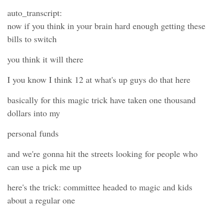
auto_transcript:
now if you think in your brain hard enough getting these
bills to switch
you think it will there
I you know I think 12 at what's up guys do that here
basically for this magic trick have taken one thousand
dollars into my
personal funds
and we're gonna hit the streets looking for people who
can use a pick me up
here's the trick: committee headed to magic and kids
about a regular one