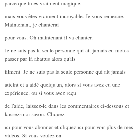
parce que tu es vraiment magique,
mais vous êtes vraiment incroyable. Je vous remercie.
Maintenant, je chanterai
pour vous. Oh maintenant il va chanter.
Je ne suis pas la seule personne qui ait jamais eu motos
passer par là abattus alors qu'ils
filment. Je ne suis pas la seule personne qui ait jamais
atteint et a aidé quelqu'un, alors si vous avez eu une
expérience, ou si vous avez reçu
de l'aide, laissez-le dans les commentaires ci-dessous et
laissez-moi savoir. Cliquez
ici pour vous abonner et cliquez ici pour voir plus de mes
vidéos. Si vous voulez en