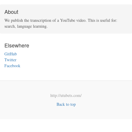
About
We publish the transcription of a YouTube video. This is useful for:
search, language learning.
Elsewhere
GitHub
Twitter
Facebook
http://utubets.com/
Back to top