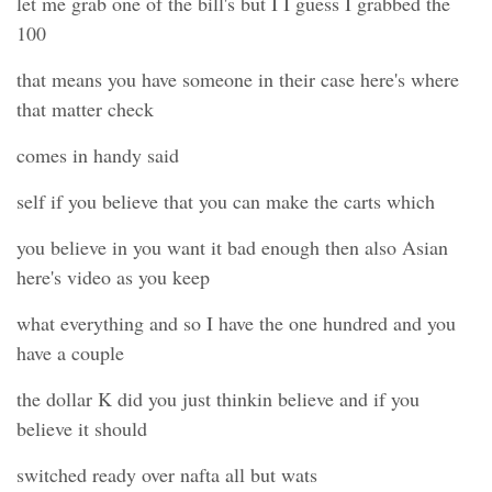
let me grab one of the bill's but I I guess I grabbed the
100
that means you have someone in their case here's where
that matter check
comes in handy said
self if you believe that you can make the carts which
you believe in you want it bad enough then also Asian
here's video as you keep
what everything and so I have the one hundred and you
have a couple
the dollar K did you just thinkin believe and if you
believe it should
switched ready over nafta all but wats