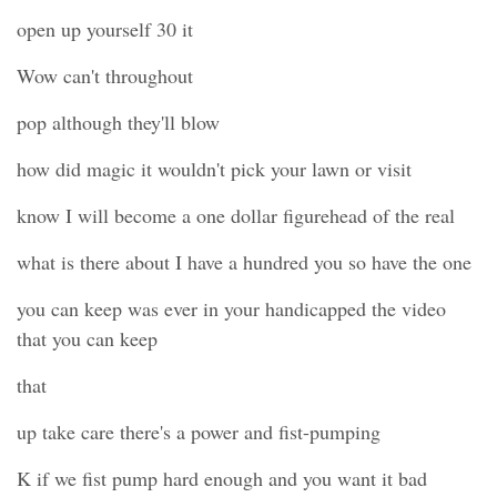
open up yourself 30 it
Wow can't throughout
pop although they'll blow
how did magic it wouldn't pick your lawn or visit
know I will become a one dollar figurehead of the real
what is there about I have a hundred you so have the one
you can keep was ever in your handicapped the video
that you can keep
that
up take care there's a power and fist-pumping
K if we fist pump hard enough and you want it bad