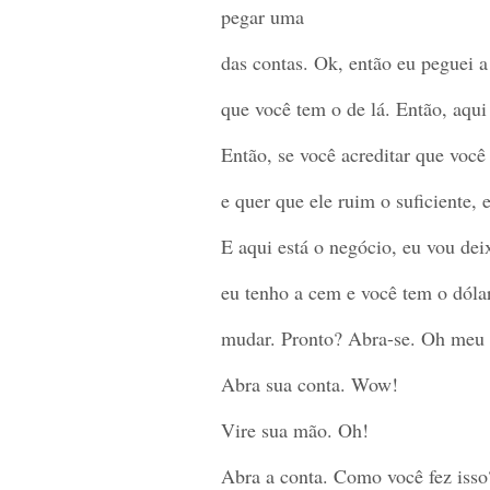
pegar uma
das contas. Ok, então eu peguei a 
que você tem o de lá. Então, aqui
Então, se você acreditar que você 
e quer que ele ruim o suficiente, 
E aqui está o negócio, eu vou dei
eu tenho a cem e você tem o dólar.
mudar. Pronto? Abra-se. Oh meu
Abra sua conta. Wow!
Vire sua mão. Oh!
Abra a conta. Como você fez isso