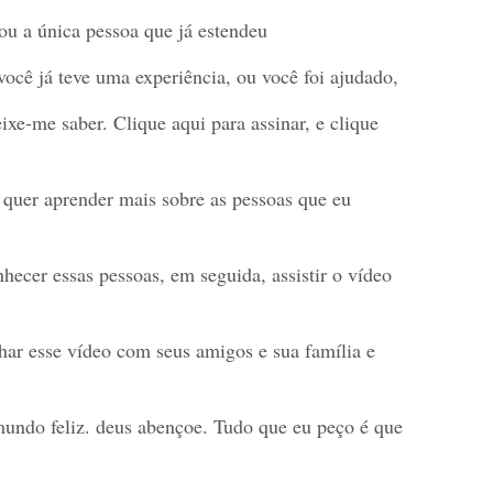
ou a única pessoa que já estendeu
ocê já teve uma experiência, ou você foi ajudado,
ixe-me saber. Clique aqui para assinar, e clique
 quer aprender mais sobre as pessoas que eu
nhecer essas pessoas, em seguida, assistir o vídeo
har esse vídeo com seus amigos e sua família e
 mundo feliz. deus abençoe. Tudo que eu peço é que