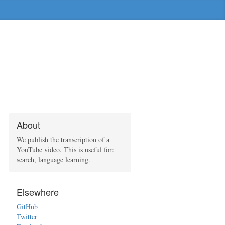
About
We publish the transcription of a
YouTube video. This is useful for:
search, language learning.
Elsewhere
GitHub
Twitter