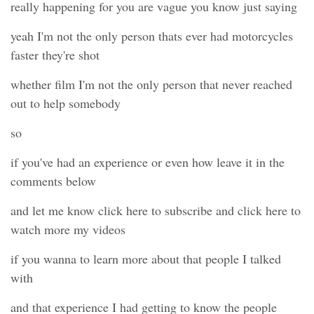
really happening for you are vague you know just saying
yeah I'm not the only person thats ever had motorcycles
faster they're shot
whether film I'm not the only person that never reached
out to help somebody
so
if you've had an experience or even how leave it in the
comments below
and let me know click here to subscribe and click here to
watch more my videos
if you wanna to learn more about that people I talked
with
and that experience I had getting to know the people