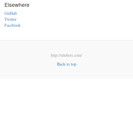
Elsewhere
GitHub
Twitter
Facebook
http://utubets.com/
Back to top