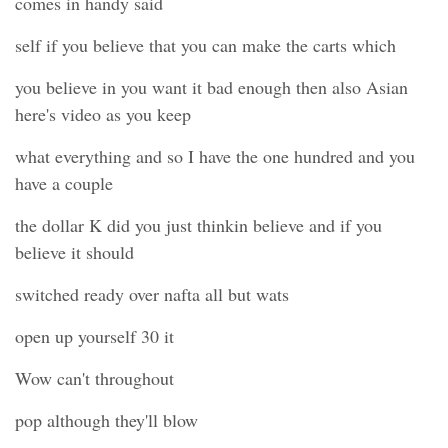
comes in handy said
self if you believe that you can make the carts which
you believe in you want it bad enough then also Asian
here's video as you keep
what everything and so I have the one hundred and you
have a couple
the dollar K did you just thinkin believe and if you
believe it should
switched ready over nafta all but wats
open up yourself 30 it
Wow can't throughout
pop although they'll blow