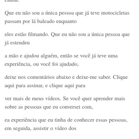
Que eu não sou a única pessoa que já teve motocicletas
passam por lá baleado enquanto
eles estão filmando. Que eu não sou a única pessoa que
já estendeu
a mão e ajudou alguém, então se você já teve uma
experiência, ou você foi ajudado,
deixe nos comentários abaixo e deixe-me saber. Clique
aqui para assinar, e clique aqui para
ver mais de meus vídeos. Se você quer aprender mais
sobre as pessoas que eu conversei com,
ea experiência que eu tinha de conhecer essas pessoas,
em seguida, assistir o vídeo dos