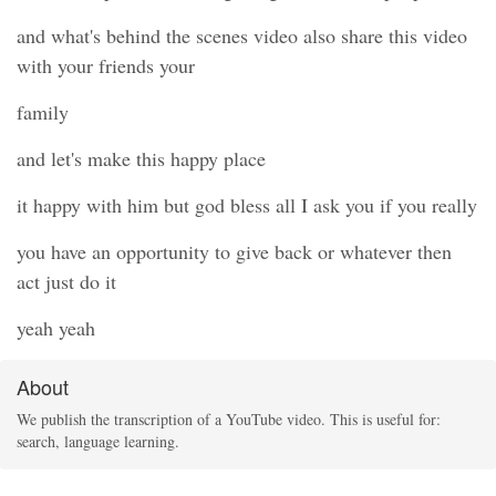
and what's behind the scenes video also share this video
with your friends your
family
and let's make this happy place
it happy with him but god bless all I ask you if you really
you have an opportunity to give back or whatever then
act just do it
yeah yeah
About
We publish the transcription of a YouTube video. This is useful for:
search, language learning.