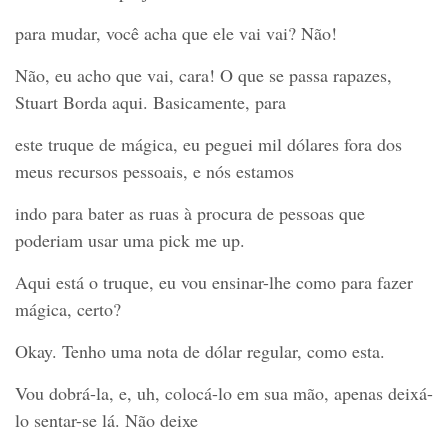
para mudar, você acha que ele vai vai? Não!
Não, eu acho que vai, cara! O que se passa rapazes,
Stuart Borda aqui. Basicamente, para
este truque de mágica, eu peguei mil dólares fora dos
meus recursos pessoais, e nós estamos
indo para bater as ruas à procura de pessoas que
poderiam usar uma pick me up.
Aqui está o truque, eu vou ensinar-lhe como para fazer
mágica, certo?
Okay. Tenho uma nota de dólar regular, como esta.
Vou dobrá-la, e, uh, colocá-lo em sua mão, apenas deixá-
lo sentar-se lá. Não deixe