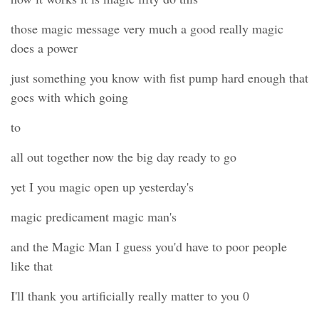
those magic message very much a good really magic
does a power
just something you know with fist pump hard enough that
goes with which going
to
all out together now the big day ready to go
yet I you magic open up yesterday's
magic predicament magic man's
and the Magic Man I guess you'd have to poor people
like that
I'll thank you artificially really matter to you 0