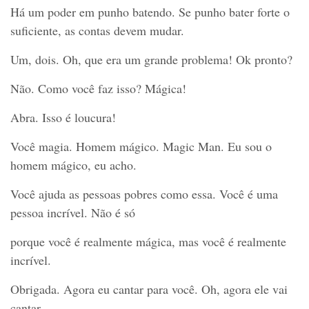
Há um poder em punho batendo. Se punho bater forte o
suficiente, as contas devem mudar.
Um, dois. Oh, que era um grande problema! Ok pronto?
Não. Como você faz isso? Mágica!
Abra. Isso é loucura!
Você magia. Homem mágico. Magic Man. Eu sou o
homem mágico, eu acho.
Você ajuda as pessoas pobres como essa. Você é uma
pessoa incrível. Não é só
porque você é realmente mágica, mas você é realmente
incrível.
Obrigada. Agora eu cantar para você. Oh, agora ele vai
cantar.