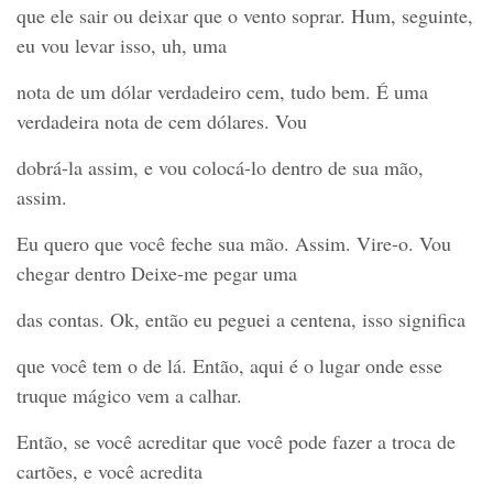
que ele sair ou deixar que o vento soprar. Hum, seguinte,
eu vou levar isso, uh, uma
nota de um dólar verdadeiro cem, tudo bem. É uma
verdadeira nota de cem dólares. Vou
dobrá-la assim, e vou colocá-lo dentro de sua mão,
assim.
Eu quero que você feche sua mão. Assim. Vire-o. Vou
chegar dentro Deixe-me pegar uma
das contas. Ok, então eu peguei a centena, isso significa
que você tem o de lá. Então, aqui é o lugar onde esse
truque mágico vem a calhar.
Então, se você acreditar que você pode fazer a troca de
cartões, e você acredita