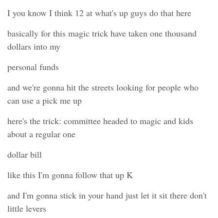
I you know I think 12 at what's up guys do that here
basically for this magic trick have taken one thousand
dollars into my
personal funds
and we're gonna hit the streets looking for people who
can use a pick me up
here's the trick: committee headed to magic and kids
about a regular one
dollar bill
like this I'm gonna follow that up K
and I'm gonna stick in your hand just let it sit there don't
little levers