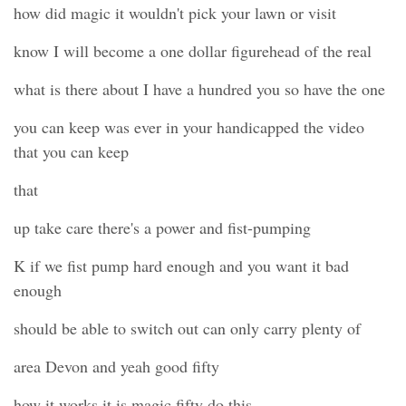
how did magic it wouldn't pick your lawn or visit
know I will become a one dollar figurehead of the real
what is there about I have a hundred you so have the one
you can keep was ever in your handicapped the video
that you can keep
that
up take care there's a power and fist-pumping
K if we fist pump hard enough and you want it bad
enough
should be able to switch out can only carry plenty of
area Devon and yeah good fifty
how it works it is magic fifty do this