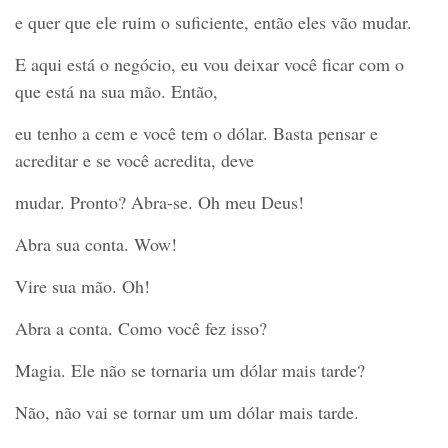
e quer que ele ruim o suficiente, então eles vão mudar.
E aqui está o negócio, eu vou deixar você ficar com o
que está na sua mão. Então,
eu tenho a cem e você tem o dólar. Basta pensar e
acreditar e se você acredita, deve
mudar. Pronto? Abra-se. Oh meu Deus!
Abra sua conta. Wow!
Vire sua mão. Oh!
Abra a conta. Como você fez isso?
Magia. Ele não se tornaria um dólar mais tarde?
Não, não vai se tornar um um dólar mais tarde.