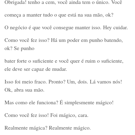
Obrigada! tenho a cem, você ainda tem o único. Você
começa a manter tudo o que está na sua mão, ok?
O negócio é que você consegue manter isso. Hey cuidar.
Como você fez isso? Há um poder em punho batendo,
ok? Se punho
bater forte o suficiente e você quer é ruim o suficiente,
ele deve ser capaz de mudar.
Isso foi meio fraco. Pronto? Um, dois. Lá vamos nós!
Ok, abra sua mão.
Mas como ele funciona? É simplesmente mágico!
Como você fez isso! Foi mágico, cara.
Realmente mágica? Realmente mágico.