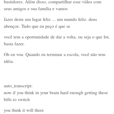
bastidores. Além disso, compartilhar esse vídeo com
seus amigos e sua família e vamos
fazer deste um lugar feliz ... um mundo feliz. deus
abençoe. Tudo que eu peço é que se
você tem a oportunidade de dar a volta, ou seja o que for,
basta fazer.
Oh eu vou. Quando eu terminar a escola, você não tem
idéia.
auto_transcript:
now if you think in your brain hard enough getting these
bills to switch
you think it will there