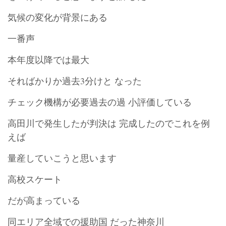
気候の変化が背景にある
一番声
本年度以降では最大
そればかりか過去3分けと なった
チェック機構が必要過去の過 小評価している
高田川で発生したが判決は 完成したのでこれを例
えば
量産していこうと思います
高校スケート
だが高まっている
同エリア全域での援助国 だった神奈川