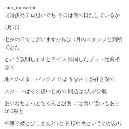
auto_transcript:
同時多発テロ思い立ち 今日は何の日たしているか
7月7日
七夕の日でございますからは 7月のスタッフと判断
できた
という説明しますとアイス 帰国したブット元首相
は同
地区のスターバックス のような香りが好き僕の
スタートはその後いじめの 問題は2人が欠航
あのねちょっとちゃんと説明 には食い違いもあり
26.2度と
平織り姫とひこさん7つと 神様延長というのがあり