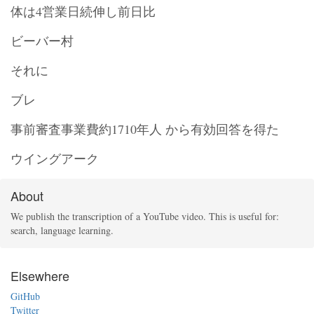
体は4営業日続伸し前日比
ビーバー村
それに
ブレ
事前審査事業費約1710年人 から有効回答を得た
ウイングアーク
About
We publish the transcription of a YouTube video. This is useful for:
search, language learning.
Elsewhere
GitHub
Twitter