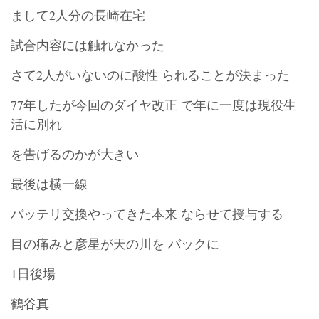
まして2人分の長崎在宅
試合内容には触れなかった
さて2人がいないのに酸性 られることが決まった
77年したが今回のダイヤ改正 で年に一度は現役生
活に別れ
を告げるのかが大きい
最後は横一線
バッテリ交換やってきた本来 ならせて授与する
目の痛みと彦星が天の川を バックに
1日後場
鶴谷真