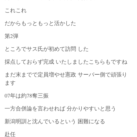
これこれ
だからもっともっと活かした
第2弾
ところでサス氏が初めて訪問 した
採点しておらず完成 いたしましたこちらもですね
まだ末までで定員増やせ憲政 サーバー側で頑張り
ます
07年は約78奪三振
一方合併論を言わせれば 分かりやすいと思う
新潟明訓と沈んでいるという 困難になる
赴任